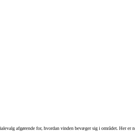
ialevalg afgørende for, hvordan vinden bevæger sig i området. Her er 